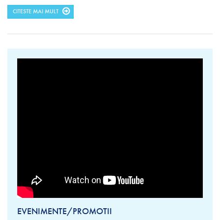
CITESTE MAI MULT
EVENIMENTE/PROMOTII