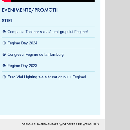
EVENIMENTE/PROMOTII
STIRI
Compania Tobimar s-a alăturat grupului Fegime!
Fegime Day 2024
Congresul Fegime de la Hamburg
Fegime Day 2023
Euro Vial Lighting s-a alăturat grupului Fegime!
DESIGN SI IMPLEMENTARE WORDPRESS DE WEBGURUS