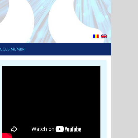
CCES MEMBRI